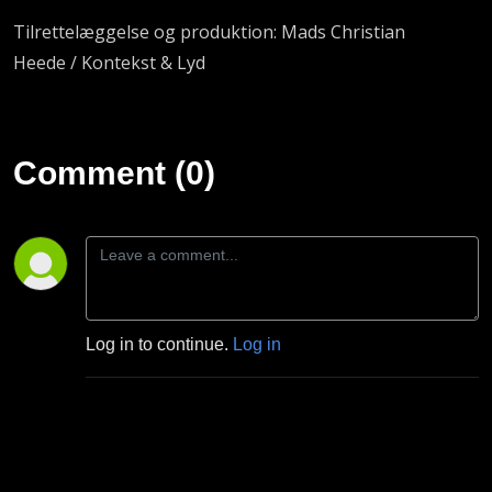
Tilrettelæggelse og produktion: Mads Christian
Heede / Kontekst & Lyd
Comment (0)
Log in to continue.
Log in