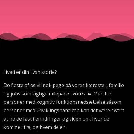
Hvad er din livshistorie?
De fleste af os vil nok pege på vores kærester, familie
og jobs som vigtige milepæle i vores liv. Men for
personer med kognitiv funktionsnedsættelse såsom
personer med udviklingshandicap kan det være svært
at holde fast i erindringer og viden om, hvor de
kommer fra, og hvem de er.