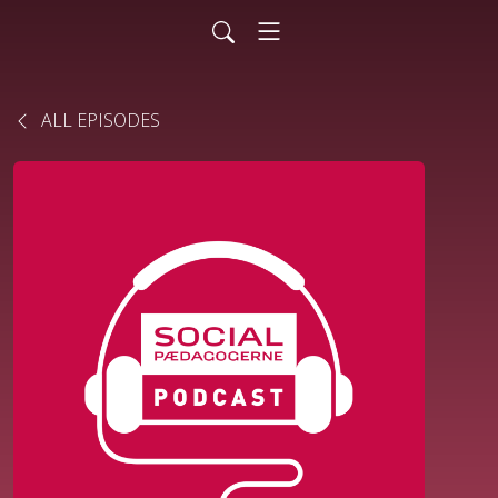
ALL EPISODES